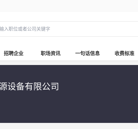
招聘企业
职场资讯
一句话信息
收费标准
源设备有限公司