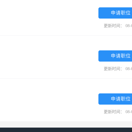
申请职位
更新时间： 08-
申请职位
更新时间： 08-
申请职位
更新时间： 08-