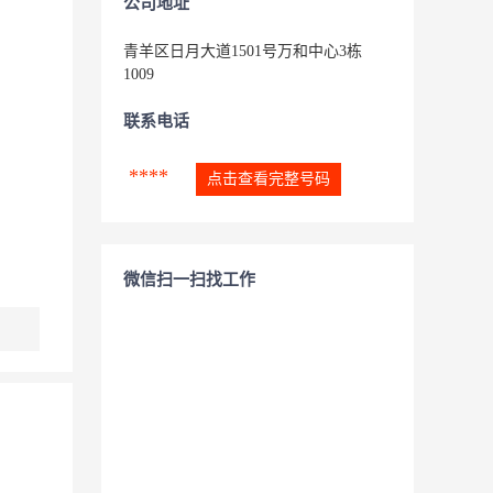
公司地址
青羊区日月大道1501号万和中心3栋
1009
联系电话
****
点击查看完整号码
微信扫一扫找工作