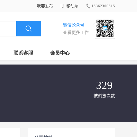
我要发布
移动端
15362300515
微信公众号
查看更多工作
联系客服
会员中心
329
被浏览次数