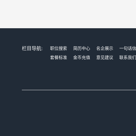
栏目导航:
职位搜索
简历中心
名企展示
一句话
套餐标准
金币充值
意见建议
联系我