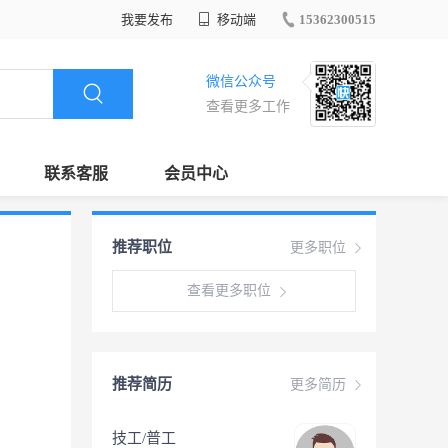
我要发布
移动端
15362300515
微信公众号
查看更多工作
联系客服
会员中心
推荐职位
更多职位
查看更多职位
推荐简历
更多简历
技工/普工