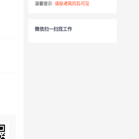
温馨提示:
请投递简历后可见
微信扫一扫找工作