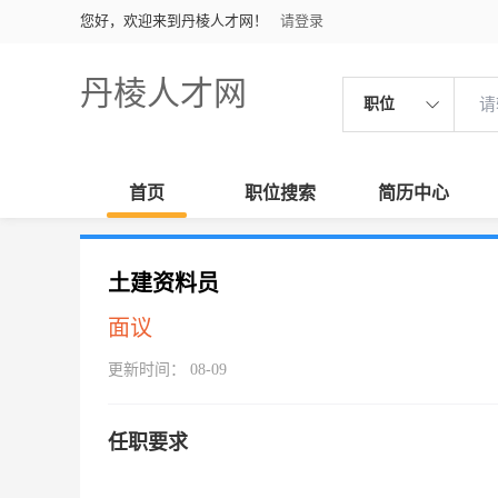
您好，欢迎来到丹棱人才网！
请登录
丹棱人才网
职位
首页
职位搜索
简历中心
土建资料员
面议
更新时间： 08-09
任职要求