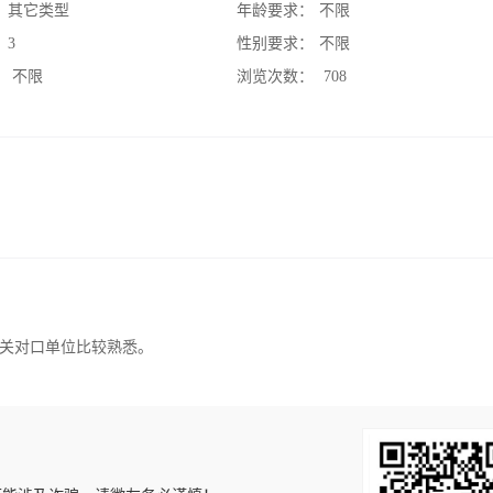
：
其它类型
年龄要求：
不限
：
3
性别要求：
不限
：
不限
浏览次数：
708
关对口单位比较熟悉。