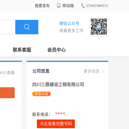
我要发布
移动端
15362300515
微信公众号
查看更多工作
联系客服
会员中心
公司信息
更多信息
08人查看
四川三鼎建设工程有限公司
实名认证
****
联系电话：
点击查看完整号码