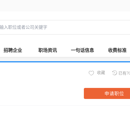
招聘企业
职场资讯
一句话信息
收费标准
收藏
已有7
申请职位