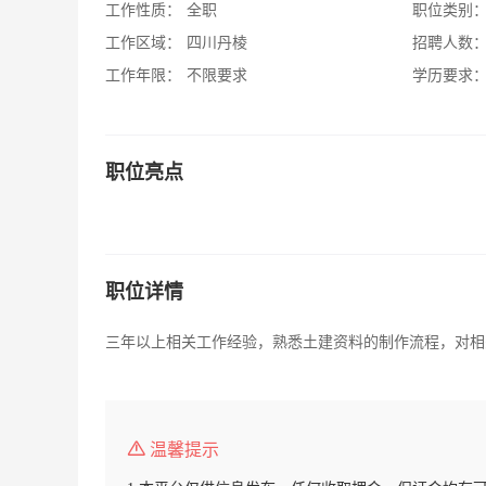
工作性质：
全职
职位类别
工作区域：
四川丹棱
招聘人数
工作年限：
不限要求
学历要求
职位亮点
职位详情
三年以上相关工作经验，熟悉土建资料的制作流程，对相
温馨提示