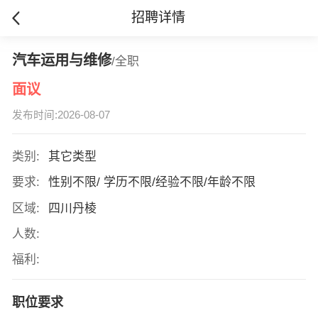
招聘详情
汽车运用与维修
/全职
面议
发布时间:2026-08-07
类别:
其它类型
要求:
性别不限/ 学历不限/经验不限/年龄不限
区域:
四川丹棱
人数:
福利:
职位要求