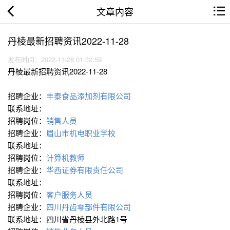
文章内容
丹棱最新招聘资讯2022-11-28
发布时间：2022-11-28 01:32:59
丹棱最新招聘资讯2022-11-28
招聘企业：
丰泰食品添加剂有限公司
联系地址：
招聘岗位：
销售人员
招聘企业：
眉山市机电职业学校
联系地址：
招聘岗位：
计算机教师
招聘企业：
华西证券有限责任公司
联系地址：
招聘岗位：
客户服务人员
招聘企业：
四川丹齿零部件有限公司
联系地址：四川省丹棱县外北路1号